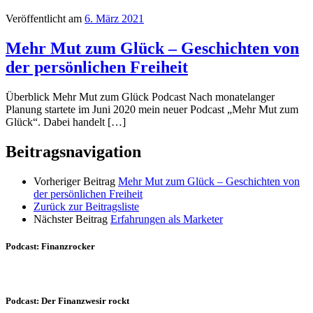
Veröffentlicht am
6. März 2021
Mehr Mut zum Glück – Geschichten von
der persönlichen Freiheit
Überblick Mehr Mut zum Glück Podcast Nach monatelanger
Planung startete im Juni 2020 mein neuer Podcast „Mehr Mut zum
Glück“. Dabei handelt […]
Beitragsnavigation
Vorheriger Beitrag
Mehr Mut zum Glück – Geschichten von
der persönlichen Freiheit
Zurück zur Beitragsliste
Nächster Beitrag
Erfahrungen als Marketer
Podcast: Finanzrocker
Podcast: Der Finanzwesir rockt