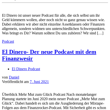
El Dinero ist unser neuer Podcast für alle, die sich selbst um ihr
Geld kümmern wollen, aber noch nicht so ganz genau wissen wie.
Dabei erklären wir aber nicht einzelne Assetklassen oder Finanzen
allgemein, sondern widmen uns unterschiedlichen Schwerpunkten.
Was bringt es Dir? Warum solltest Du uns zuhören? Wir sind […]
Podcast
El Dinero- Der neue Podcast mit dem
Finanzwesir
El Dinero Podcast
von
Daniel
Veröffentlicht am
7. Juni 2021
Überblick Mehr Mut zum Glück Podcast Nach monatelanger
Planung startete im Juni 2020 mein neuer Podcast „Mehr Mut zum
Glück“. Dabei handelt es sich um die Ausgliederung der Mixtape-
Folgen aus dem Finanzrocker-Podcast. Mit Sicherheit gibt es schon