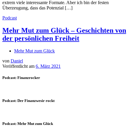
extrem viele interessante Formate. Aber ich bin der festen
Überzeugung, dass das Potenzial […]
Podcast
Mehr Mut zum Glück – Geschichten von
der persönlichen Freiheit
Mehr Mut zum Glück
von
Daniel
Veröffentlicht am
6. März 2021
Podcast: Finanzrocker
Podcast: Der Finanzwesir rockt
Podcast: Mehr Mut zum Glück